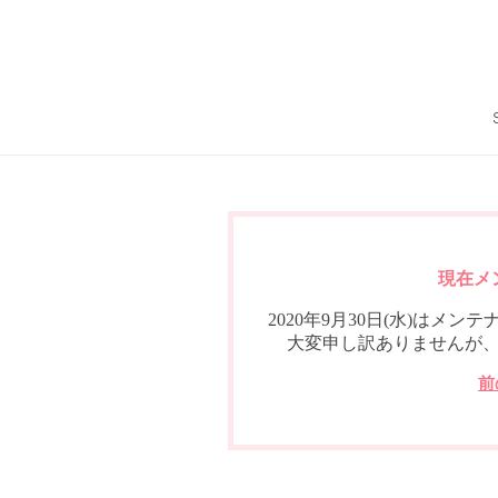
現在メ
2020年9月30日(水)は
大変申し訳ありませんが
前