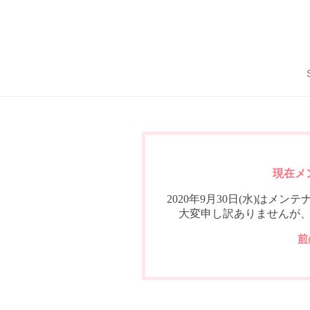
現在メ
2020年9月30日(水)は
大変申し訳ありませんが
前