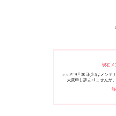
現在メ
2020年9月30日(水)は
大変申し訳ありませんが
前