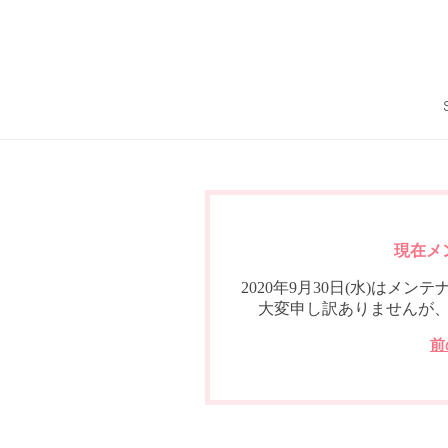
現在メ
2020年9月30日(水)は
大変申し訳ありませんが
前