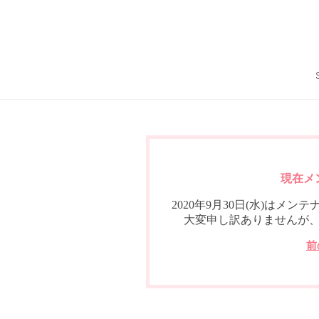
現在メ
2020年9月30日(水)は
大変申し訳ありませんが
前