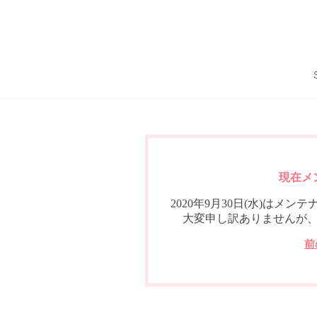
現在メ
2020年9月30日(水)は
大変申し訳ありませんが
前