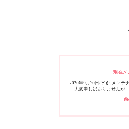
現在メ
2020年9月30日(水)は
大変申し訳ありませんが
前