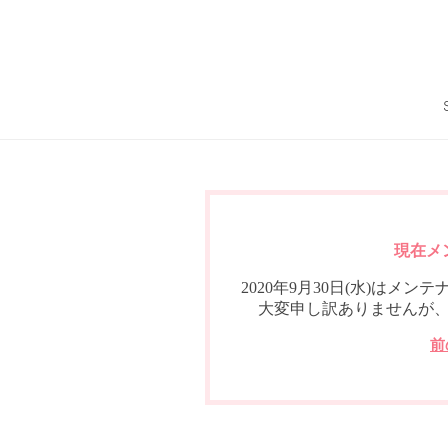
現在メ
2020年9月30日(水)は
大変申し訳ありませんが
前