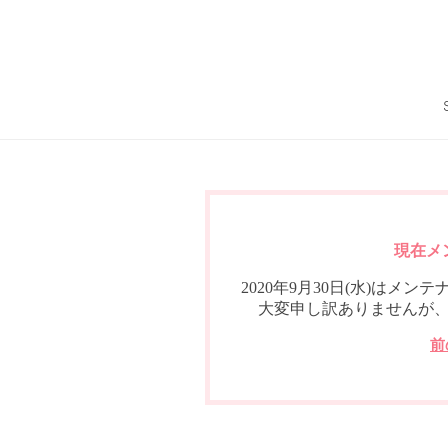
現在メ
2020年9月30日(水)は
大変申し訳ありませんが
前