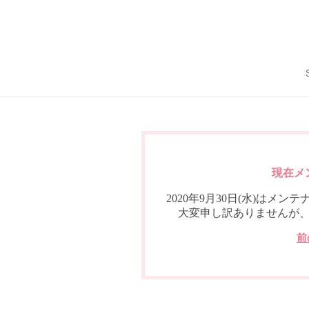
現在メ
2020年9月30日(水)は
大変申し訳ありませんが
前