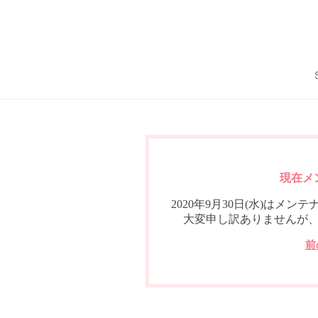
現在メ
2020年9月30日(水)は
大変申し訳ありませんが
前