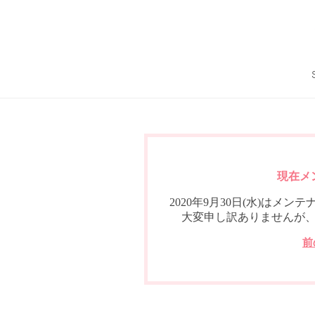
現在メ
2020年9月30日(水)は
大変申し訳ありませんが
前