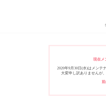
現在メ
2020年9月30日(水)は
大変申し訳ありませんが
前