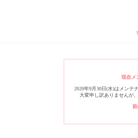
現在メ
2020年9月30日(水)は
大変申し訳ありませんが
前