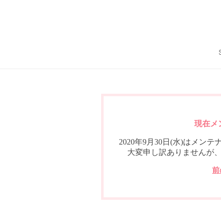
現在メ
2020年9月30日(水)は
大変申し訳ありませんが
前