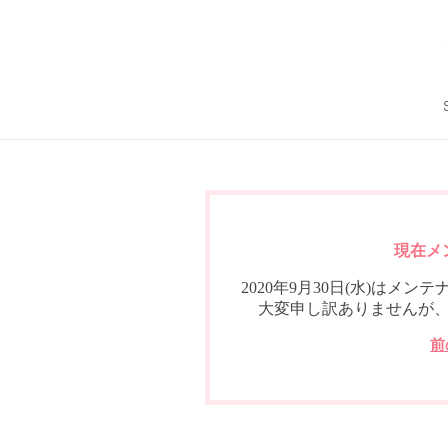
現在メ
2020年9月30日(水)は
大変申し訳ありませんが
前