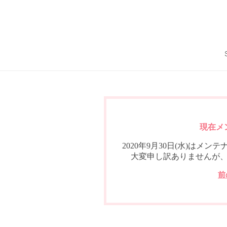
現在メ
2020年9月30日(水)は
大変申し訳ありませんが
前