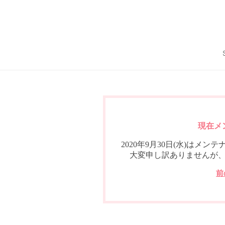
現在メ
2020年9月30日(水)は
大変申し訳ありませんが
前