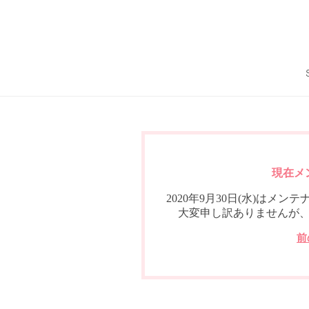
現在メ
2020年9月30日(水)は
大変申し訳ありませんが
前