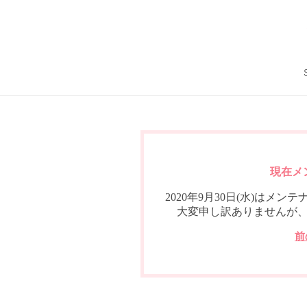
現在メ
2020年9月30日(水)は
大変申し訳ありませんが
前