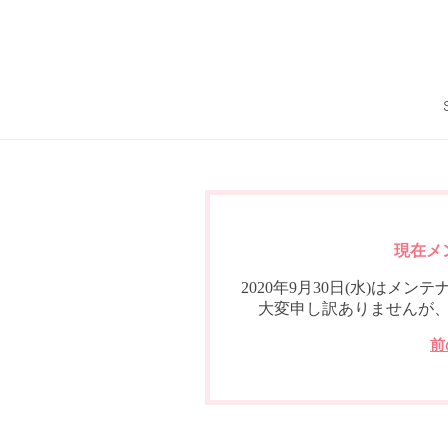
現在メ
2020年9月30日(水)は
大変申し訳ありませんが
前