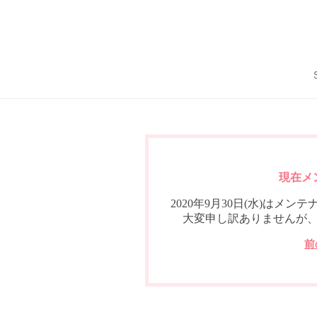
現在メ
2020年9月30日(水)は
大変申し訳ありませんが
前