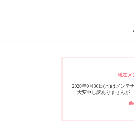
現在メ
2020年9月30日(水)は
大変申し訳ありませんが
前