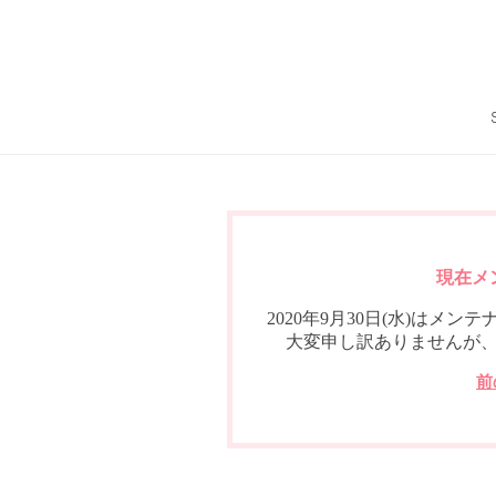
現在メ
2020年9月30日(水)は
大変申し訳ありませんが
前