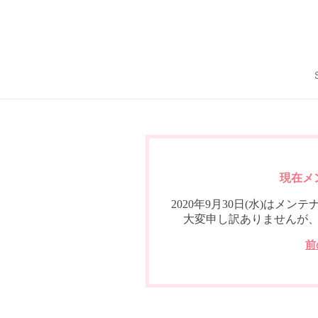
現在メ
2020年9月30日(水)は
大変申し訳ありませんが
前