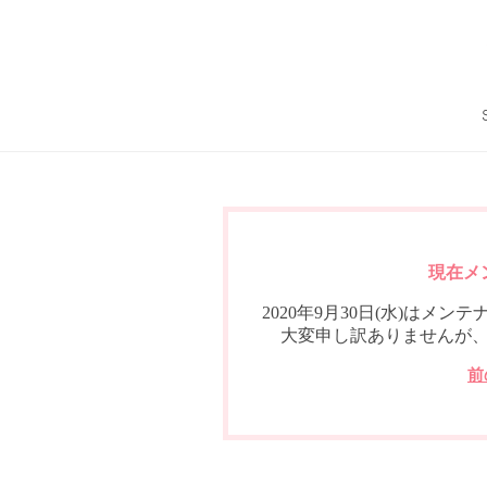
現在メ
2020年9月30日(水)は
大変申し訳ありませんが
前