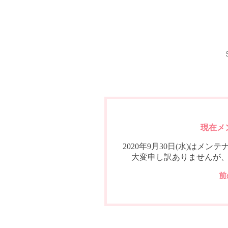
現在メ
2020年9月30日(水)は
大変申し訳ありませんが
前