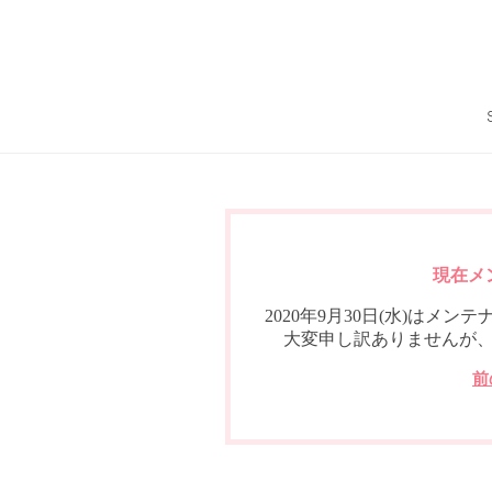
現在メ
2020年9月30日(水)は
大変申し訳ありませんが
前