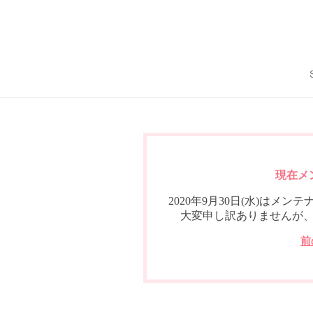
現在メ
2020年9月30日(水)は
大変申し訳ありませんが
前