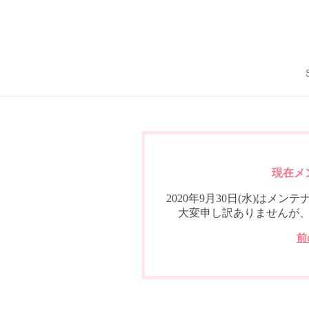
現在メ
2020年9月30日(水)は
大変申し訳ありませんが
前