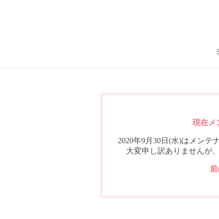
現在メ
2020年9月30日(水)は
大変申し訳ありませんが
前