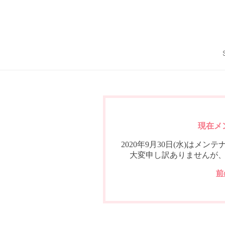
現在メ
2020年9月30日(水)は
大変申し訳ありませんが
前