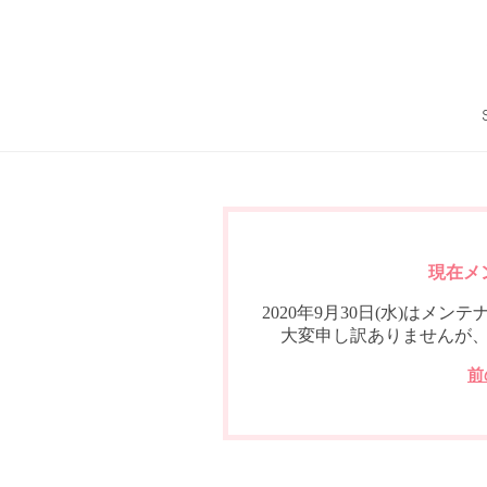
現在メ
2020年9月30日(水)は
大変申し訳ありませんが
前