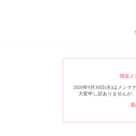
現在メ
2020年9月30日(水)は
大変申し訳ありませんが
前