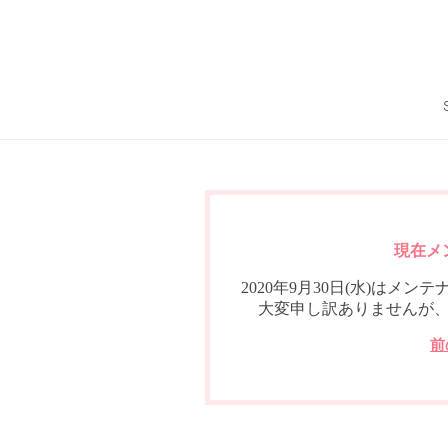
現在メ
2020年9月30日(水)は
大変申し訳ありませんが
前