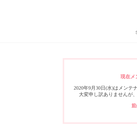
現在メ
2020年9月30日(水)は
大変申し訳ありませんが
前