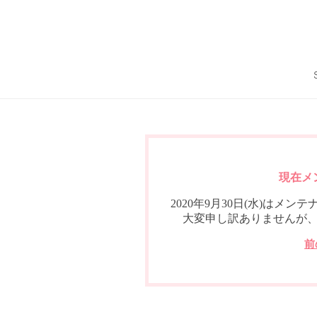
現在メ
2020年9月30日(水)は
大変申し訳ありませんが
前