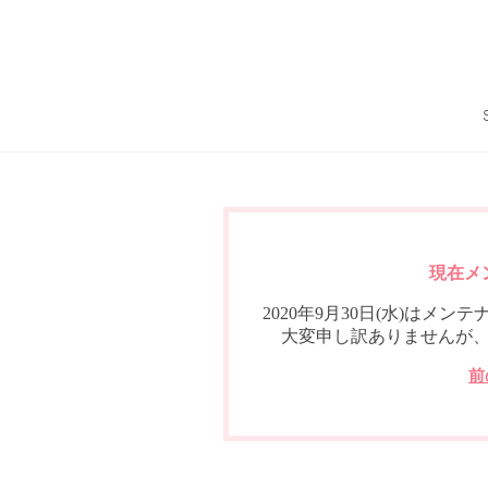
現在メ
2020年9月30日(水)は
大変申し訳ありませんが
前