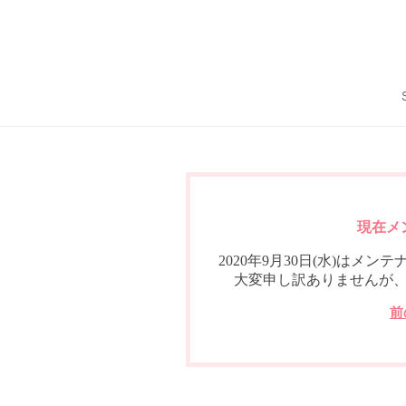
現在メ
2020年9月30日(水)は
大変申し訳ありませんが
前