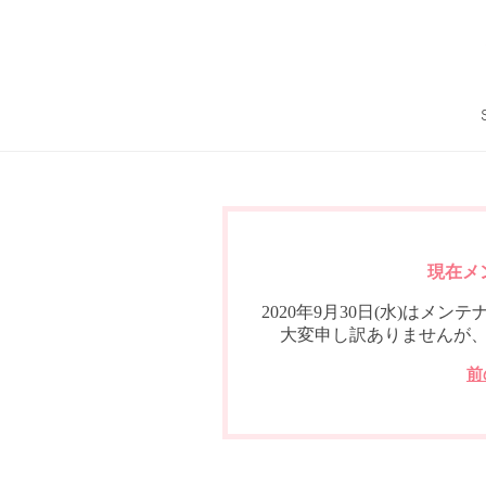
現在メ
2020年9月30日(水)は
大変申し訳ありませんが
前