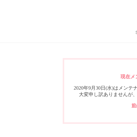
現在メ
2020年9月30日(水)は
大変申し訳ありませんが
前