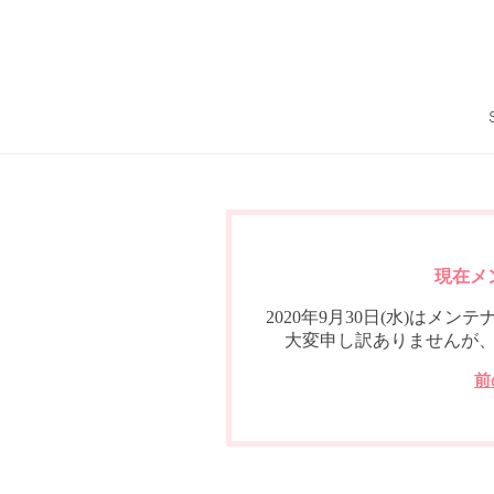
現在メ
2020年9月30日(水)は
大変申し訳ありませんが
前