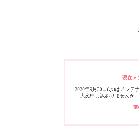
現在メ
2020年9月30日(水)は
大変申し訳ありませんが
前