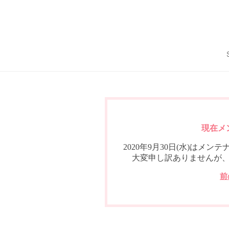
現在メ
2020年9月30日(水)は
大変申し訳ありませんが
前