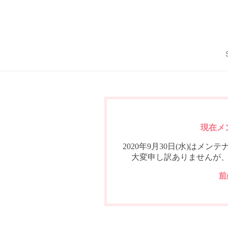
現在メ
2020年9月30日(水)は
大変申し訳ありませんが
前