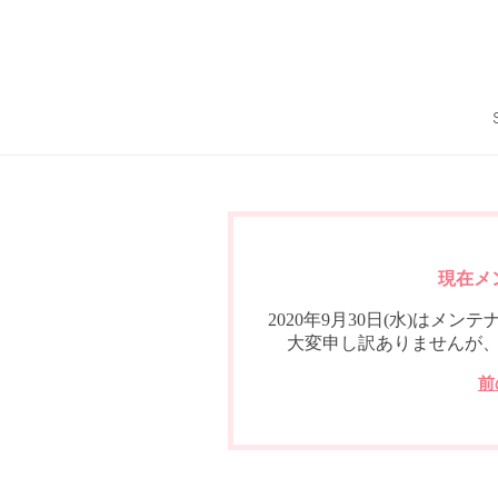
現在メ
2020年9月30日(水)は
大変申し訳ありませんが
前