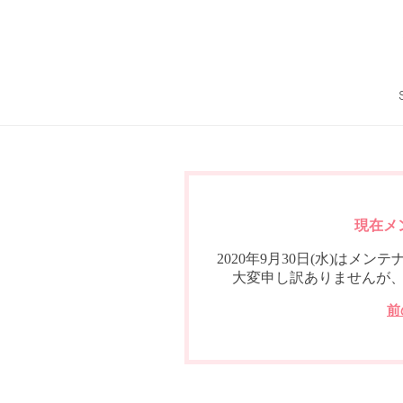
現在メ
2020年9月30日(水)は
大変申し訳ありませんが
前