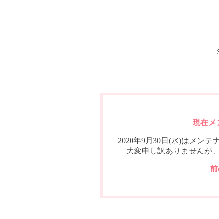
現在メ
2020年9月30日(水)は
大変申し訳ありませんが
前