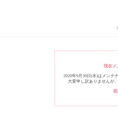
現在メ
2020年9月30日(水)は
大変申し訳ありませんが
前