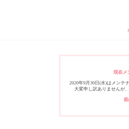
現在メ
2020年9月30日(水)は
大変申し訳ありませんが
前